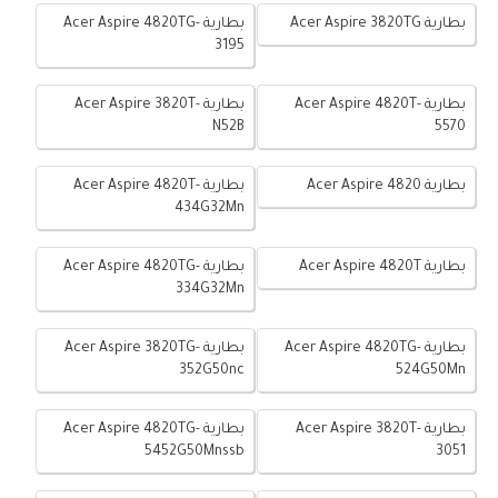
بطارية Acer Aspire 3820TG
بطارية Acer Aspire 4820TG-
3195
بطارية Acer Aspire 4820T-
بطارية Acer Aspire 3820T-
N52B
5570
بطارية Acer Aspire 4820
بطارية Acer Aspire 4820T-
434G32Mn
بطارية Acer Aspire 4820T
بطارية Acer Aspire 4820TG-
334G32Mn
بطارية Acer Aspire 4820TG-
بطارية Acer Aspire 3820TG-
352G50nc
524G50Mn
بطارية Acer Aspire 3820T-
بطارية Acer Aspire 4820TG-
5452G50Mnssb
3051