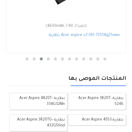
(4600mAh, 7.4V, 2 خلايا)
بطارية Acer aspire s7-391-73514g25aws
المنتجات الموصى بها
بطارية Acer Aspire 3820T-
بطارية Acer Aspire 4820T-
334G32Mn
5246
بطارية Acer Aspire 4553
بطارية Acer Aspire 3820TG-
432G50nd