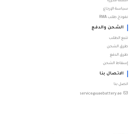
أسئلة مكررة
سياسة الإرجاع
نموذج طلب RMA
الشحن والدفع
تتبع الطلب
طرق الشحن
طرق الدفع
إسقاط الشحن
الاتصال بنا
اتصل بنا
service@uaebattery.ae