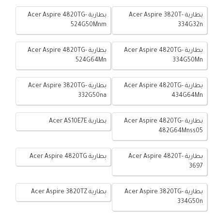
بطارية Acer Aspire 3820T-
بطارية Acer Aspire 4820TG-
524G50Mnm
334G32n
بطارية Acer Aspire 4820TG-
بطارية Acer Aspire 4820TG-
524G64Mn
334G50Mn
بطارية Acer Aspire 4820TG-
بطارية Acer Aspire 3820TG-
332G50na
434G64Mn
بطارية Acer Aspire 4820TG-
بطارية Acer AS10E7E
482G64Mnss05
بطارية Acer Aspire 4820T-
بطارية Acer Aspire 4820TG
3697
بطارية Acer Aspire 3820TG-
بطارية Acer Aspire 3820TZ
334G50n