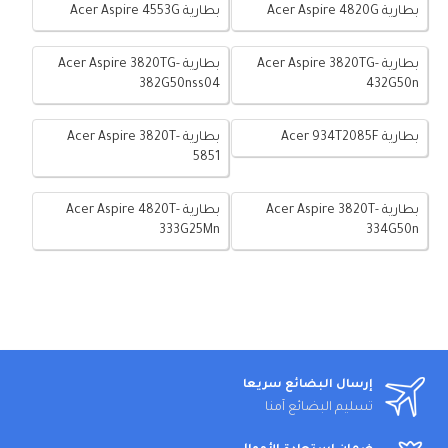
بطارية Acer Aspire 4820G
بطارية Acer Aspire 4553G
بطارية Acer Aspire 3820TG-
بطارية Acer Aspire 3820TG-
382G50nss04
432G50n
بطارية Acer 934T2085F
بطارية Acer Aspire 3820T-
5851
بطارية Acer Aspire 3820T-
بطارية Acer Aspire 4820T-
333G25Mn
334G50n
إرسال البضائع سريعا
تسليم البضائع آمنا