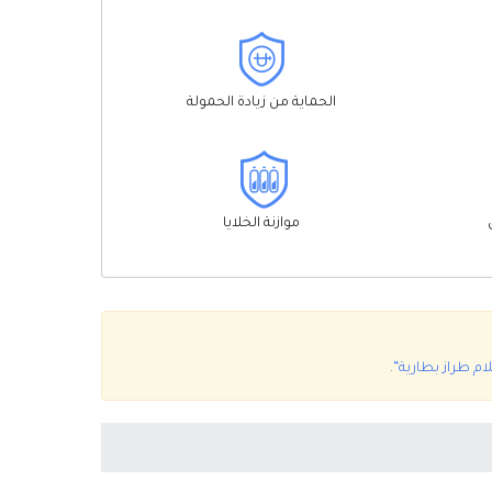
الحماية من زيادة الحمولة
موازنة الخلايا
م طراز بطارية“
.