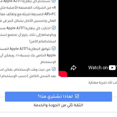
تستخ
ABS+PC الصديقة للبيئة مع وظائف م
العالي وتحسين الأمان بشكل كبير في ن
وبالإضافة إلى ذلك، يلزم أن تخضع لسل
استخدامكم الآمن!
تتوافق ال
الإستخدام.
لماذا تشتري منا؟
الثقة تأتي من الجودة والخدمة