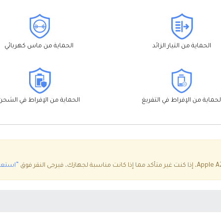
الحماية من التيار الزائد
الحماية من ماس كهربائي
لحماية من الإفراط في التفريغ
الحماية من الإفراط في الشحن
”استعلا