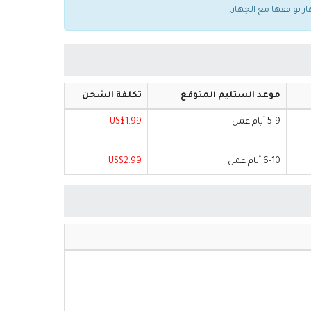
موعد الستليم المتوقع
تكلفة الشحن
5-9 أيام عمل
US$1.99
6-10 أيام عمل
US$2.99