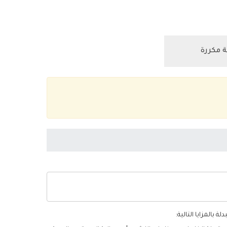
 مكررة
ة بالمزايا التالية: