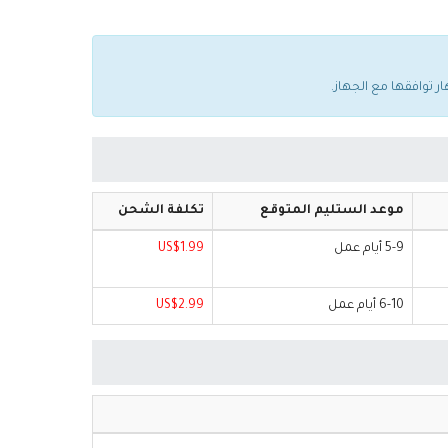
موعد الستليم المتوقع
تكلفة الشحن
5-9 أيام عمل
US$1.99
6-10 أيام عمل
US$2.99