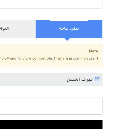
نظرة عامة
التوا
Note :
1. 10.8V and 11.1V are compatible, they are in common use.
ميزات المنتج