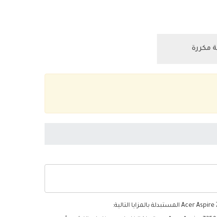
 مكررة
المستبدلة بالمزايا التالية: