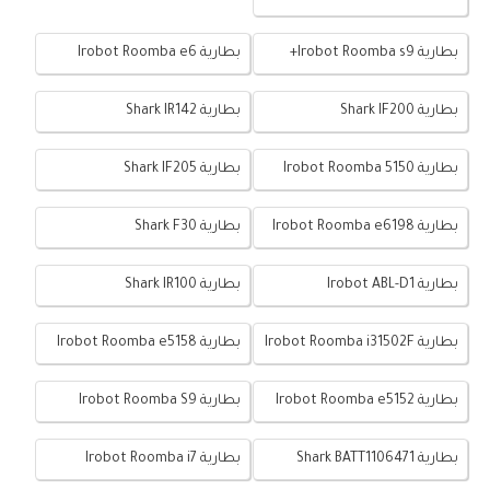
بطارية Irobot Roomba s9+
بطارية Irobot Roomba e6
بطارية Shark IF200
بطارية Shark IR142
بطارية Irobot Roomba 5150
بطارية Shark IF205
بطارية Irobot Roomba e6198
بطارية Shark F30
بطارية Irobot ABL-D1
بطارية Shark IR100
بطارية Irobot Roomba i31502F
بطارية Irobot Roomba e5158
بطارية Irobot Roomba e5152
بطارية Irobot Roomba S9
بطارية Shark BATT1106471
بطارية Irobot Roomba i7