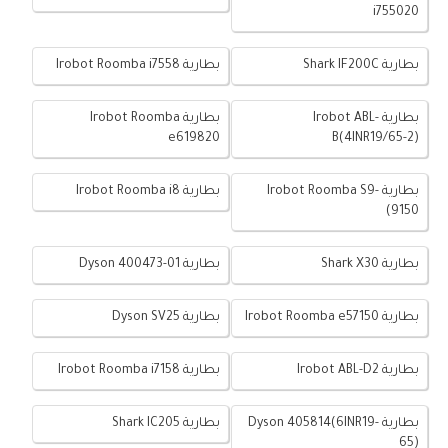
i755020
بطارية Shark IF200C
بطارية Irobot Roomba i7558
بطارية Irobot ABL-
بطارية Irobot Roomba
e619820
B(4INR19/65-2)
بطارية Irobot Roomba S9-
بطارية Irobot Roomba i8
(9150
بطارية Shark X30
بطارية Dyson 400473-01
بطارية Irobot Roomba e57150
بطارية Dyson SV25
بطارية Irobot ABL-D2
بطارية Irobot Roomba i7158
بطارية Dyson 405814(6INR19-
بطارية Shark IC205
65)