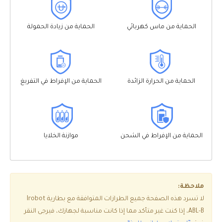
الحماية من ماس كهربائي
الحماية من زيادة الحمولة
الحماية من الحرارة الزائدة
الحماية من الإفراط في التفريغ
الحماية من الإفراط في الشحن
موازنة الخلايا
ملاحظة:
لا تسرد هذه الصفحة جميع الطرازات المتوافقة مع بطارية Irobot
ABL-B، إذا كنت غير متأكد مما إذا كانت مناسبة لجهازك، فيرجى النقر