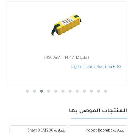
(4500mAh, 14.4V, 12 خلايا)
بطارية Irobot Roomba 600
المنتجات الموصى بها
بطارية Irobot Roomba
بطارية Shark XBAT200