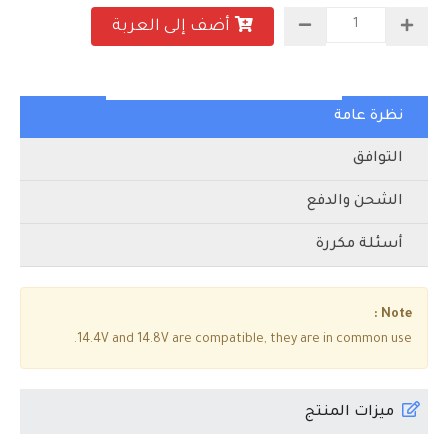
أضف إلى العربة
نظرة عامة
التوافق
الشحن والدفع
أسئلة مكررة
Note :
14.4V and 14.8V are compatible, they are in common use.
ميزات المنتج