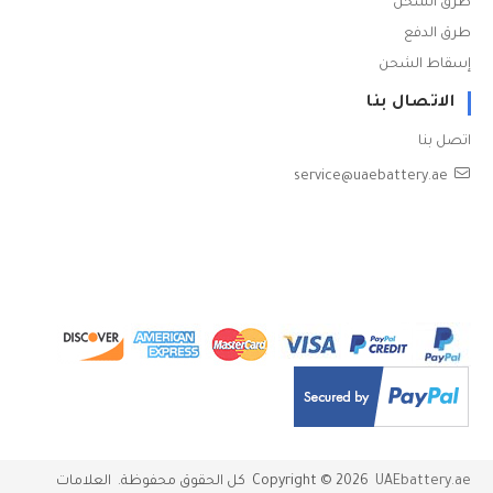
طرق الشحن
طرق الدفع
إسقاط الشحن
الاتصال بنا
اتصل بنا
service@uaebattery.ae
UAEbattery.ae
2026
Copyright ©
كل الحقوق محفوظة. العلامات