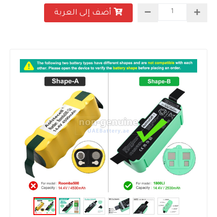
أضف إلى العربة