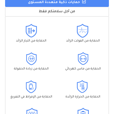
حمايات ذكية متعددة المستوى
من أجل سلامتكم فقط
الحماية من الفولت الزائد
الحماية من التيار الزائد
الحماية من ماس كهربائي
الحماية من زيادة الحمولة
الحماية من الحرارة الزائدة
الحماية من الإفراط في التفريغ