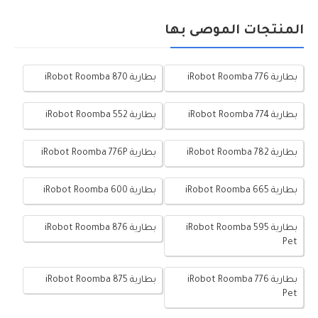
المنتجات الموصى بها
بطارية iRobot Roomba 776
بطارية iRobot Roomba 870
بطارية iRobot Roomba 774
بطارية iRobot Roomba 552
بطارية iRobot Roomba 782
بطارية iRobot Roomba 776P
بطارية iRobot Roomba 665
بطارية iRobot Roomba 600
بطارية iRobot Roomba 595
بطارية iRobot Roomba 876
Pet
بطارية iRobot Roomba 776
بطارية iRobot Roomba 875
Pet