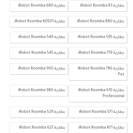
بطارية iRobot Roomba R3
بطارية iRobot Roomba 680
بطارية iRobot Roomba 880
بطارية iRobot Roomba 80501
بطارية iRobot Roomba 595
بطارية iRobot Roomba 549
بطارية iRobot Roomba 779
بطارية iRobot Roomba 545
بطارية iRobot Roomba 786
بطارية iRobot Roomba 900
Pet
بطارية iRobot Roomba 610
بطارية iRobot Roomba 980
Professional
بطارية iRobot Roomba 571
بطارية iRobot Roomba 529
بطارية iRobot Roomba 871
بطارية iRobot Roomba 627