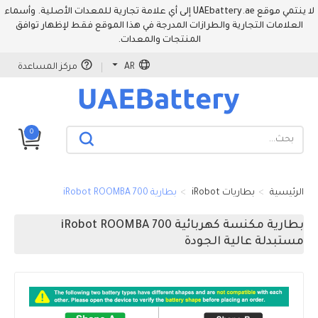
لا ينتمي موقع UAEbattery.ae إلى أي علامة تجارية للمعدات الأصلية. وأسماء
العلامات التجارية والطرازات المدرجة في هذا الموقع فقط لإظهار توافق
المنتجات والمعدات.
AR
مركز المساعدة
0
الرئيسية
بطاريات iRobot
بطارية iRobot ROOMBA 700
بطارية مكنسة كهربائية iRobot ROOMBA 700
مستبدلة عالية الجودة