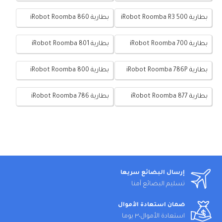
بطارية iRobot Roomba R3 500
بطارية iRobot Roomba 860
بطارية iRobot Roomba 700
بطارية iRobot Roomba 801
بطارية iRobot Roomba 786P
بطارية iRobot Roomba 800
بطارية iRobot Roomba 877
بطارية iRobot Roomba 786
إرسال البضائع سريعا
تسليم البضائع آمنا
ضمان استعادة الأموال
استعادة الأموال٣٠ يوما