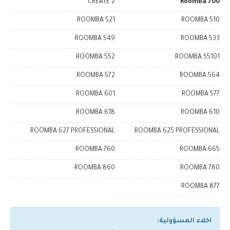
CREATE 2
Roomba 700
ROOMBA 521
ROOMBA 510
ROOMBA 549
ROOMBA 533
ROOMBA 552
ROOMBA 55101
ROOMBA 572
ROOMBA 564
ROOMBA 601
ROOMBA 577
ROOMBA 618
ROOMBA 610
ROOMBA 627 PROFESSIONAL
ROOMBA 625 PROFESSIONAL
ROOMBA 760
ROOMBA 665
ROOMBA 860
ROOMBA 780
ROOMBA 877
اخلاء المسؤولية: