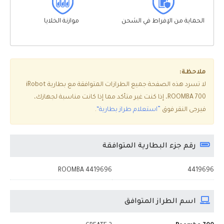
الحماية من الإفراط في الشحن
موازنة الخلايا
ملاحظة:
لا تسرد هذه الصفحة جميع الطرازات المتوافقة مع بطارية iRobot
ROOMBA 700، إذا كنت غير متأكد مما إذا كانت مناسبة لجهازك،
فيرجى النقر فوق
”استعلام طراز بطارية“
.
رقم جزء البطارية المتوافقة
ROOMBA 4419696
4419696
اسم الطراز المتوافق