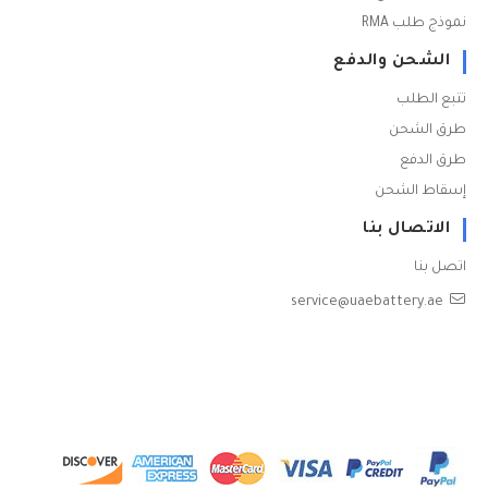
نموذج طلب RMA
الشحن والدفع
تتبع الطلب
طرق الشحن
طرق الدفع
إسقاط الشحن
الاتصال بنا
اتصل بنا
service@uaebattery.ae