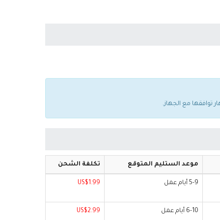
موعد الستليم المتوقع
تكلفة الشحن
5-9 أيام عمل
US$1.99
6-10 أيام عمل
US$2.99