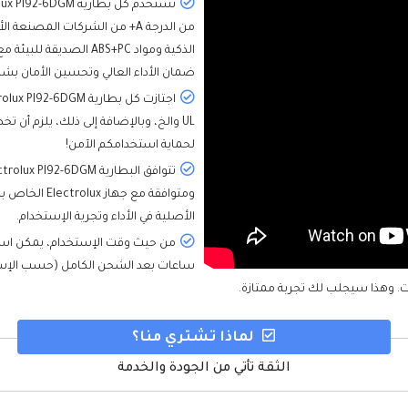
الذكية ومواد ABS+PC ال
ضمان الأداء العالي وتحسين الأمان بش
UL والخ، وبالإضافة إلى ذلك، يلزم أ
لحماية استخدامكم الآمن!
الأصلية في الأداء وتجرية الإستخدام.
ساعات بعد الشحن الكامل (حسب الإستخد
لماذا تشتري منا؟
الثقة تأتي من الجودة والخدمة