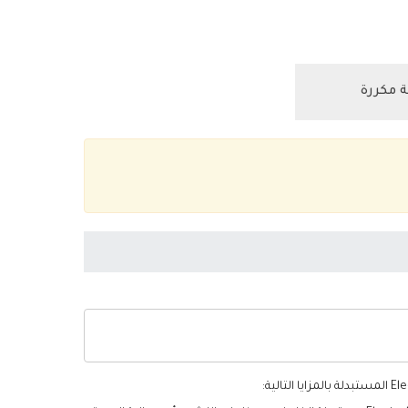
 مكررة
المستبدلة بالمزايا التالية: