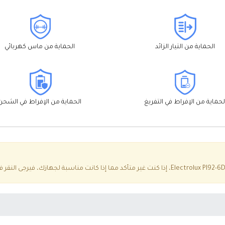
الحماية من التيار الزائد
الحماية من ماس كهربائي
لحماية من الإفراط في التفريغ
الحماية من الإفراط في الشحن