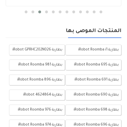
المنتجات الموصى بها
بطارية iRobot Roomba i1
بطارية iRobot GPRHC202N026
بطارية iRobot Roomba 695
بطارية iRobot Roomba 981
بطارية iRobot Roomba 691
بطارية iRobot Roomba 896
بطارية iRobot Roomba 690
بطارية iRobot 4624864
بطارية iRobot Roomba 698
بطارية iRobot Roomba 976
بطارية iRobot Roomba 696
بطارية iRobot Roomba 974