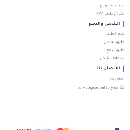
سياسة الإرجاع
نموذج طلب RMA
الشحن والدفع
تتبع الطلب
طرق الشحن
طرق الدفع
إسقاط الشحن
الاتصال بنا
اتصل بنا
service@uaebattery.ae