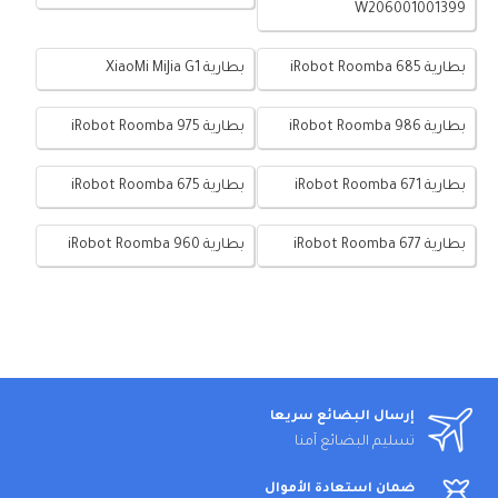
W206001001399
بطارية iRobot Roomba 685
بطارية XiaoMi MiJia G1
بطارية iRobot Roomba 986
بطارية iRobot Roomba 975
بطارية iRobot Roomba 671
بطارية iRobot Roomba 675
بطارية iRobot Roomba 677
بطارية iRobot Roomba 960
إرسال البضائع سريعا
تسليم البضائع آمنا
ضمان استعادة الأموال