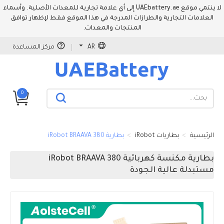
لا ينتمي موقع UAEbattery.ae إلى أي علامة تجارية للمعدات الأصلية. وأسماء
العلامات التجارية والطرازات المدرجة في هذا الموقع فقط لإظهار توافق
المنتجات والمعدات.
AR
مركز المساعدة
0
الرئيسية
بطاريات iRobot
بطارية iRobot BRAAVA 380
بطارية مكنسة كهربائية iRobot BRAAVA 380
مستبدلة عالية الجودة