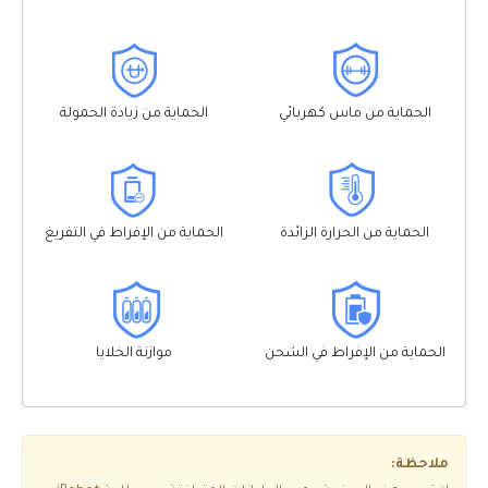
الحماية من ماس كهربائي
الحماية من زيادة الحمولة
الحماية من الحرارة الزائدة
الحماية من الإفراط في التفريغ
الحماية من الإفراط في الشحن
موازنة الخلايا
ملاحظة: