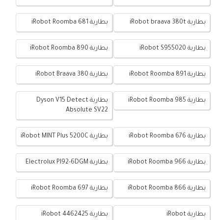
بطارية iRobot braava 380t
بطارية iRobot Roomba 681
بطارية iRobot S955020
بطارية iRobot Roomba 890
بطارية iRobot Roomba 891
بطارية iRobot Braava 380
بطارية iRobot Roomba 985
بطارية Dyson V15 Detect
Absolute SV22
بطارية iRobot Roomba 676
بطارية iRobot MINT Plus 5200C
بطارية iRobot Roomba 966
بطارية Electrolux PI92-6DGM
بطارية iRobot Roomba 866
بطارية iRobot Roomba 697
بطارية iRobot
بطارية iRobot 4462425