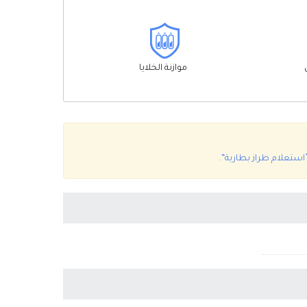
موازنة الخلايا
استعلام طراز بطارية“
.