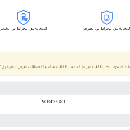
لحماية من الإفراط في التفريغ
الحماية من الإفراط في الشحن
”
50134176-001