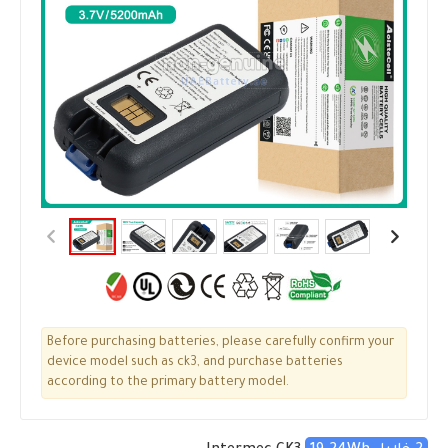
Before purchasing batteries, please carefully confirm your
device model such as ck3, and purchase batteries
according to the primary battery model.