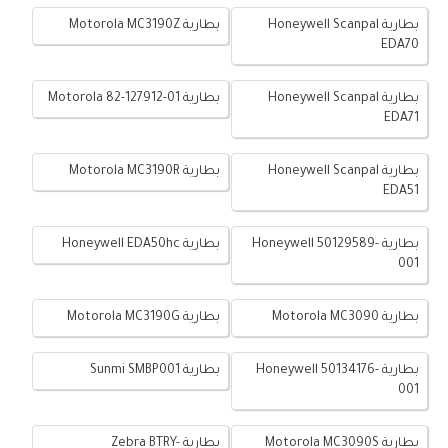
بطارية Honeywell Scanpal
بطارية Motorola MC3190Z
EDA70
بطارية Honeywell Scanpal
بطارية Motorola 82-127912-01
EDA71
بطارية Honeywell Scanpal
بطارية Motorola MC3190R
EDA51
بطارية Honeywell 50129589-
بطارية Honeywell EDA50hc
001
بطارية Motorola MC3090
بطارية Motorola MC3190G
بطارية Honeywell 50134176-
بطارية Sunmi SMBP001
001
بطارية Motorola MC3090S
بطارية Zebra BTRY-