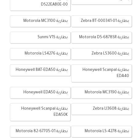
DS22EAB0E-00
بطارية Zebra BT-000341-01
بطارية Motorola MC3100
بطارية Motorola DS-6878SR
بطارية Sunmi V1S
بطارية Zebra LS3600
بطارية Motorola LS4276
بطارية Honeywell Scanpal
بطارية Honeywell BAT-EDA50
EDA40
بطارية Motorola MC3190
بطارية Honeywell EDA50
بطارية Zebra LI3608
بطارية Honeywell Scanpal
EDA50K
بطارية Motorola LS-4278
بطارية Motorola 82-67705-01