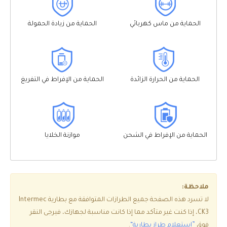
الحماية من ماس كهربائي
الحماية من زيادة الحمولة
الحماية من الحرارة الزائدة
الحماية من الإفراط في التفريغ
الحماية من الإفراط في الشحن
موازنة الخلايا
ملاحظة:
لا تسرد هذه الصفحة جميع الطرازات المتوافقة مع بطارية Intermec
CK3، إذا كنت غير متأكد مما إذا كانت مناسبة لجهازك، فيرجى النقر
فوق
”استعلام طراز بطارية“
.