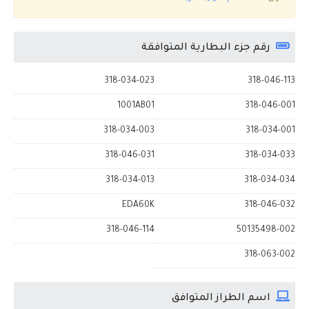
رقم جزء البطارية المتوافقة
318-034-023
318-046-113
1001AB01
318-046-001
318-034-003
318-034-001
318-046-031
318-034-033
318-034-013
318-034-034
EDA60K
318-046-032
318-046-114
50135498-002
318-063-002
اسم الطراز المتوافق