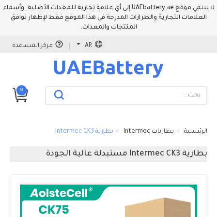
لا ينتمي موقع UAEbattery.ae إلى أي علامة تجارية للمعدات الأصلية. وأسماء
العلامات التجارية والطرازات المدرجة في هذا الموقع فقط لإظهار توافق
المنتجات والمعدات.
AR
مركز المساعدة
0
الرئيسية
بطاريات Intermec
بطارية Intermec CK3
بطارية Intermec CK3 مستبدلة عالية الجودة