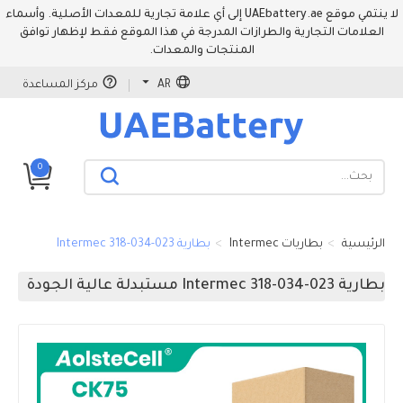
لا ينتمي موقع UAEbattery.ae إلى أي علامة تجارية للمعدات الأصلية. وأسماء
العلامات التجارية والطرازات المدرجة في هذا الموقع فقط لإظهار توافق
المنتجات والمعدات.
AR
مركز المساعدة
0
الرئيسية
بطاريات Intermec
بطارية Intermec 318-034-023
بطارية Intermec 318-034-023 مستبدلة عالية الجودة