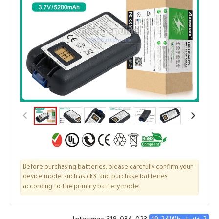
Before purchasing batteries, please carefully confirm your
device model such as ck3, and purchase batteries
according to the primary battery model.