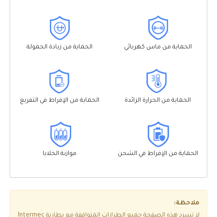
الحماية من ماس كهربائي
الحماية من زيادة الحمولة
الحماية من الحرارة الزائدة
الحماية من الإفراط في التفريغ
الحماية من الإفراط في الشحن
موازنة الخلايا
ملاحظة:
لا تسرد هذه الصفحة جميع الطرازات المتوافقة مع بطارية Intermec