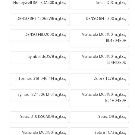
بطارية Seuic Q9C
بطارية Honeywell BAT-EDA50K
بطارية DENSO BHT-200
بطارية DENSO BHT-1306BWB
بطارية Motorola MC3190-
بطارية DENSO FBD2000
RL4S04E0A
بطارية Motorola MC3190-
بطارية Symbol ds3578
SL4H12E0U
بطارية Zebra TC78
بطارية Intermec 318-046-114
بطارية Motorola MC3190-
بطارية Symbol 82-150612-01
GL4H04E0A
بطارية Seuic Q9
بطارية Seuic BT01550AIQ9
بطارية Zebra TC73
بطارية Motorola MC3190-