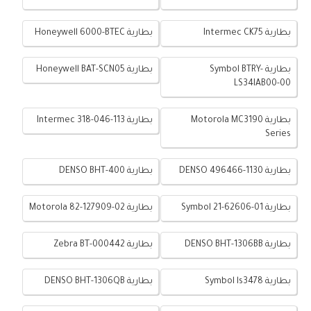
بطارية Intermec CK75
بطارية Honeywell 6000-BTEC
بطارية Symbol BTRY-
بطارية Honeywell BAT-SCN05
LS34IAB00-00
بطارية Motorola MC3190
بطارية Intermec 318-046-113
Series
بطارية DENSO 496466-1130
بطارية DENSO BHT-400
بطارية Symbol 21-62606-01
بطارية Motorola 82-127909-02
بطارية DENSO BHT-1306BB
بطارية Zebra BT-000442
بطارية Symbol ls3478
بطارية DENSO BHT-1306QB