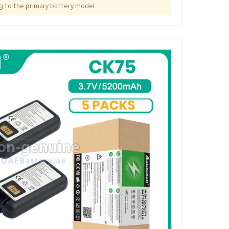
g to the primary battery model.