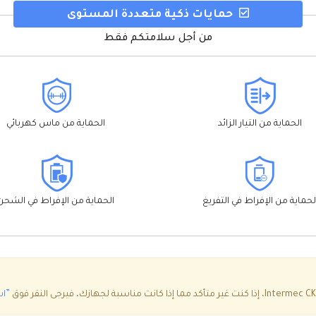
حمايات ذكية متعددة المستوى
من أجل سلامتكم فقط
الحماية من التيار الزائد
الحماية من ماس كهربائي
لحماية من الإفراط في التفريغ
الحماية من الإفراط في الشحن
”اس