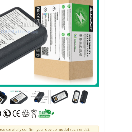
ase carefully confirm your device model such as ck3,