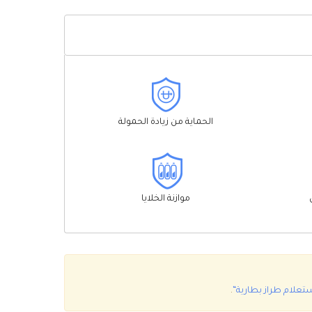
الحماية من زيادة الحمولة
موازنة الخلايا
تعلام طراز بطارية“
.