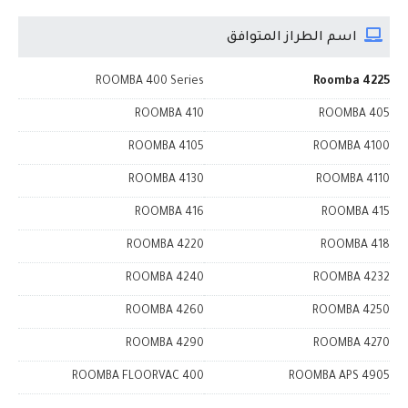
اسم الطراز المتوافق
ROOMBA 400 Series
Roomba 4225
ROOMBA 410
ROOMBA 405
ROOMBA 4105
ROOMBA 4100
ROOMBA 4130
ROOMBA 4110
ROOMBA 416
ROOMBA 415
ROOMBA 4220
ROOMBA 418
ROOMBA 4240
ROOMBA 4232
ROOMBA 4260
ROOMBA 4250
ROOMBA 4290
ROOMBA 4270
ROOMBA FLOORVAC 400
ROOMBA APS 4905