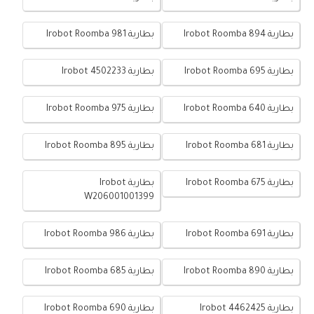
بطارية Irobot Roomba 894
بطارية Irobot Roomba 981
بطارية Irobot Roomba 695
بطارية Irobot 4502233
بطارية Irobot Roomba 640
بطارية Irobot Roomba 975
بطارية Irobot Roomba 681
بطارية Irobot Roomba 895
بطارية Irobot Roomba 675
بطارية Irobot
W206001001399
بطارية Irobot Roomba 691
بطارية Irobot Roomba 986
بطارية Irobot Roomba 890
بطارية Irobot Roomba 685
بطارية Irobot 4462425
بطارية Irobot Roomba 690