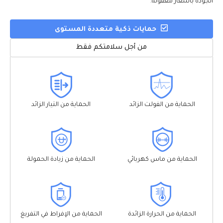
الجودة بأسعار معقولة.
حمايات ذكية متعددة المستوى
من أجل سلامتكم فقط
الحماية من الفولت الزائد
الحماية من التيار الزائد
الحماية من ماس كهربائي
الحماية من زيادة الحمولة
الحماية من الحرارة الزائدة
الحماية من الإفراط في التفريغ