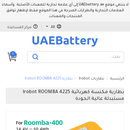
لا ينتمي موقع UAEbattery.ae إلى أي علامة تجارية للمعدات الأصلية. وأسماء
العلامات التجارية والطرازات المدرجة في هذا الموقع فقط لإظهار توافق
المنتجات والمعدات.
AR
مركز المساعدة
0
الرئيسية
بطاريات Irobot
بطارية Irobot ROOMBA 4225
بطارية مكنسة كهربائية Irobot ROOMBA 4225
مستبدلة عالية الجودة