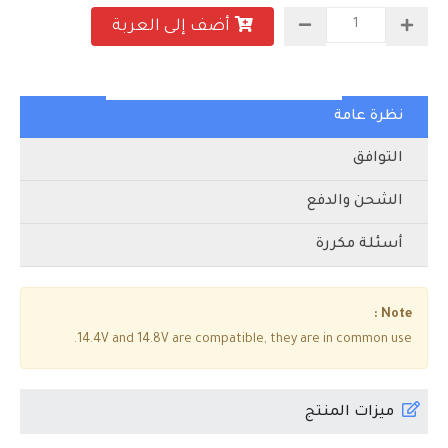
أضف إلى العربة
نظرة عامة
التوافق
الشحن والدفع
أسئلة مكررة
Note :
14.4V and 14.8V are compatible, they are in common use.
ميزات المنتج