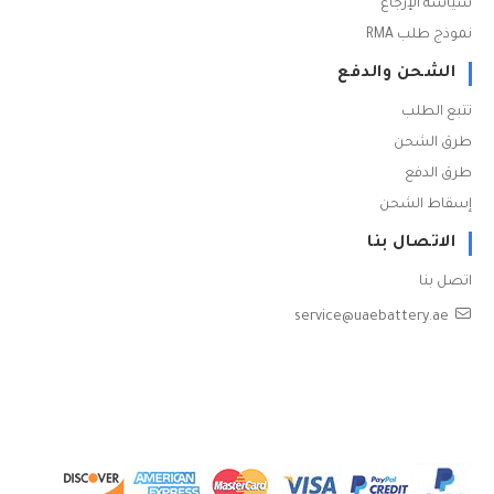
سياسة الإرجاع
نموذج طلب RMA
الشحن والدفع
تتبع الطلب
طرق الشحن
طرق الدفع
إسقاط الشحن
الاتصال بنا
اتصل بنا
service@uaebattery.ae