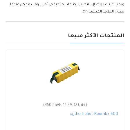
ويجب عليك الإتصال بمصدر الطاقة الخارجية في أقرب وقت ممكن عندما
تطون الطاقة المتبقية ٢٠٪.
المنتجات الأكثر مبيعا
(4500mAh, 14.4V, 12 خلايا)
بطارية Irobot Roomba 600