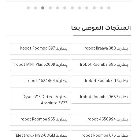
المنتجات الموصى بها
بطارية Irobot Braava 380
بطارية Irobot Roomba 697
بطارية Irobot Roomba 896
بطارية Irobot MINT Plus 5200B
بطارية Irobot Roomba i1
بطارية Irobot 4624864
بطارية Irobot Roomba 966
بطارية Dyson V15 Detect
Absolute SV22
بطارية Irobot 4650994
بطارية Irobot Roomba 965
بطارية Irobot Roomba 676
بطارية Electrolux PI92-6DGM